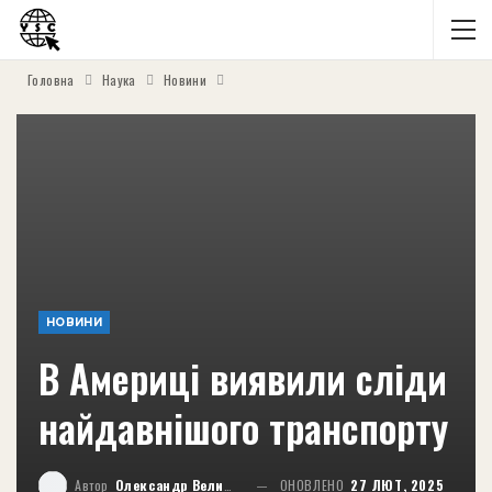
Головна
Наука
Новини
НОВИНИ
В Америці виявили сліди
найдавнішого транспорту
Автор
Олександр Великий
ОНОВЛЕНО
27 ЛЮТ, 2025