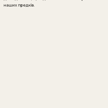
наших предків.