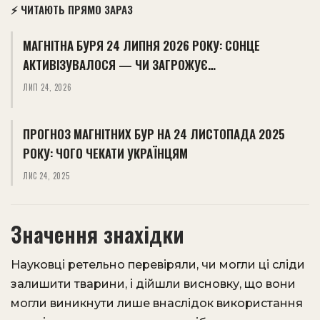
⚡ ЧИТАЮТЬ ПРЯМО ЗАРАЗ
МАГНІТНА БУРЯ 24 ЛИПНЯ 2026 РОКУ: СОНЦЕ
АКТИВІЗУВАЛОСЯ — ЧИ ЗАГРОЖУЄ…
ЛИП 24, 2026
ПРОГНОЗ МАГНІТНИХ БУР НА 24 ЛИСТОПАДА 2025
РОКУ: ЧОГО ЧЕКАТИ УКРАЇНЦЯМ
ЛИС 24, 2025
Значення знахідки
Науковці ретельно перевіряли, чи могли ці сліди
залишити тварини, і дійшли висновку, що вони
могли виникнути лише внаслідок використання