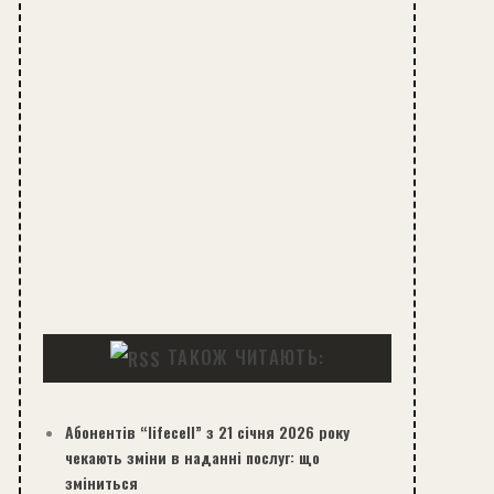
ТАКОЖ ЧИТАЮТЬ:
Абонентів “lifecell” з 21 січня 2026 року
чекають зміни в наданні послуг: що
зміниться