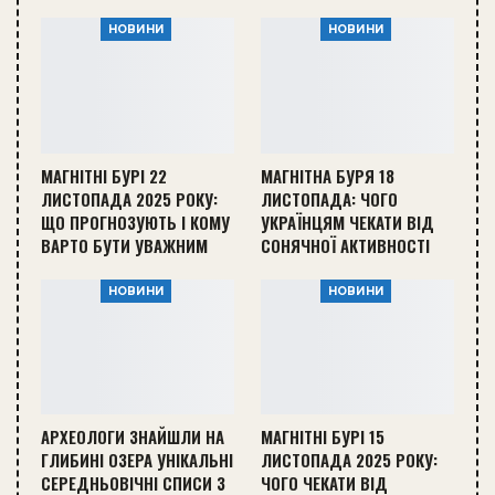
НОВИНИ
НОВИНИ
МАГНІТНІ БУРІ 22
МАГНІТНА БУРЯ 18
ЛИСТОПАДА 2025 РОКУ:
ЛИСТОПАДА: ЧОГО
ЩО ПРОГНОЗУЮТЬ І КОМУ
УКРАЇНЦЯМ ЧЕКАТИ ВІД
ВАРТО БУТИ УВАЖНИМ
СОНЯЧНОЇ АКТИВНОСТІ
НОВИНИ
НОВИНИ
АРХЕОЛОГИ ЗНАЙШЛИ НА
МАГНІТНІ БУРІ 15
ГЛИБИНІ ОЗЕРА УНІКАЛЬНІ
ЛИСТОПАДА 2025 РОКУ:
СЕРЕДНЬОВІЧНІ СПИСИ З
ЧОГО ЧЕКАТИ ВІД