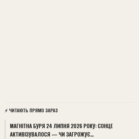
⚡ ЧИТАЮТЬ ПРЯМО ЗАРАЗ
МАГНІТНА БУРЯ 24 ЛИПНЯ 2026 РОКУ: СОНЦЕ
АКТИВІЗУВАЛОСЯ — ЧИ ЗАГРОЖУЄ…