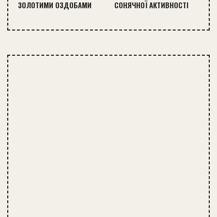
ЗОЛОТИМИ ОЗДОБАМИ
СОНЯЧНОЇ АКТИВНОСТІ