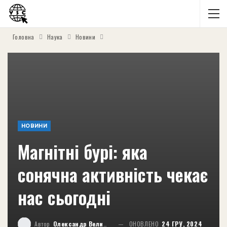
Головна
Наука
Новини
НОВИНИ
Магнітні бурі: яка
сонячна активність чекає
нас сьогодні
Автор
Олександр Великий
ОНОВЛЕНО
24 ГРУ, 2024