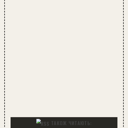
ТАКОЖ ЧИТАЮТЬ: