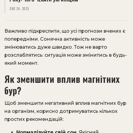
ЛИС 24, 2025
Важливо підкреслити, що усі прогнози вчених є
попередніми. Сонячна активність може
змінюватись дуже швидко. Тож не варто
розслаблятись: ситуація може змінитись в будь-
який момент.
Як зменшити вплив магнітних
бур?
Щоб зменшити негативний вплив магнітних бур
на організм, корисно дотримуватись кількох
простих рекомендацій:
Нормалізуйте свій сон.
Якісний