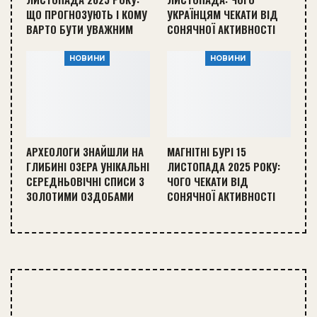
ЩО ПРОГНОЗУЮТЬ І КОМУ
УКРАЇНЦЯМ ЧЕКАТИ ВІД
ВАРТО БУТИ УВАЖНИМ
СОНЯЧНОЇ АКТИВНОСТІ
НОВИНИ
НОВИНИ
АРХЕОЛОГИ ЗНАЙШЛИ НА
МАГНІТНІ БУРІ 15
ГЛИБИНІ ОЗЕРА УНІКАЛЬНІ
ЛИСТОПАДА 2025 РОКУ:
СЕРЕДНЬОВІЧНІ СПИСИ З
ЧОГО ЧЕКАТИ ВІД
ЗОЛОТИМИ ОЗДОБАМИ
СОНЯЧНОЇ АКТИВНОСТІ