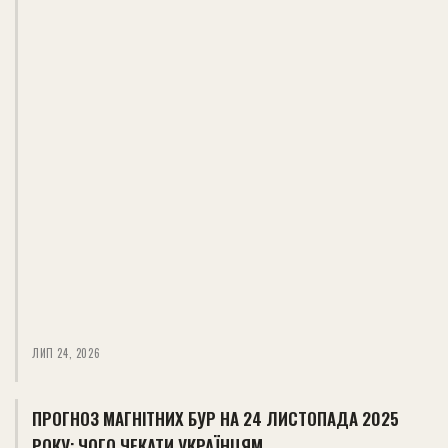
ЛИП 24, 2026
ПРОГНОЗ МАГНІТНИХ БУР НА 24 ЛИСТОПАДА 2025
РОКУ: ЧОГО ЧЕКАТИ УКРАЇНЦЯМ