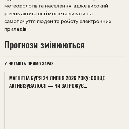
метеорологів та населення, адже високий
рівень активності може впливати на
самопочуття людей та роботу електронних
приладів.
Прогнози змінюються
⚡ ЧИТАЮТЬ ПРЯМО ЗАРАЗ
МАГНІТНА БУРЯ 24 ЛИПНЯ 2026 РОКУ: СОНЦЕ
АКТИВІЗУВАЛОСЯ — ЧИ ЗАГРОЖУЄ…