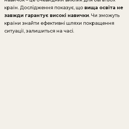
країн. Дослідження показує, що
вища освіта не
завжди гарантує високі навички
. Чи зможуть
країни знайти ефективні шляхи покращення
ситуації, залишиться на часі.