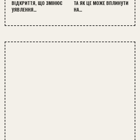
ВІДКРИТТЯ, ЩО ЗМІНЮЄ
ТА ЯК ЦЕ МОЖЕ ВПЛИНУТИ
УЯВЛЕННЯ…
НА…