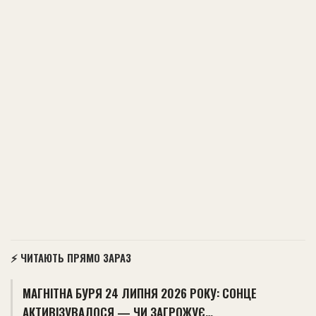
⚡ ЧИТАЮТЬ ПРЯМО ЗАРАЗ
МАГНІТНА БУРЯ 24 ЛИПНЯ 2026 РОКУ: СОНЦЕ
АКТИВІЗУВАЛОСЯ — ЧИ ЗАГРОЖУЄ…