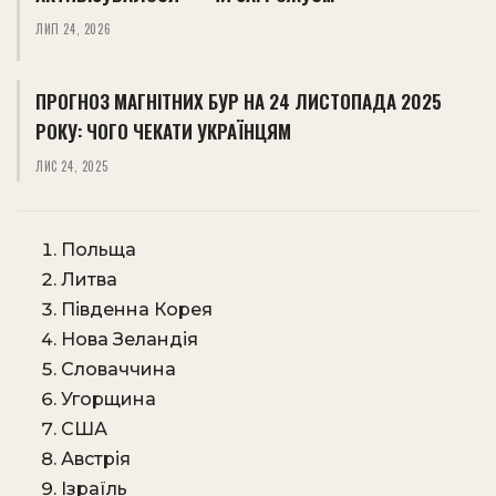
ЛИП 24, 2026
ПРОГНОЗ МАГНІТНИХ БУР НА 24 ЛИСТОПАДА 2025
РОКУ: ЧОГО ЧЕКАТИ УКРАЇНЦЯМ
ЛИС 24, 2025
Польща
Литва
Південна Корея
Нова Зеландія
Словаччина
Угорщина
США
Австрія
Ізраїль