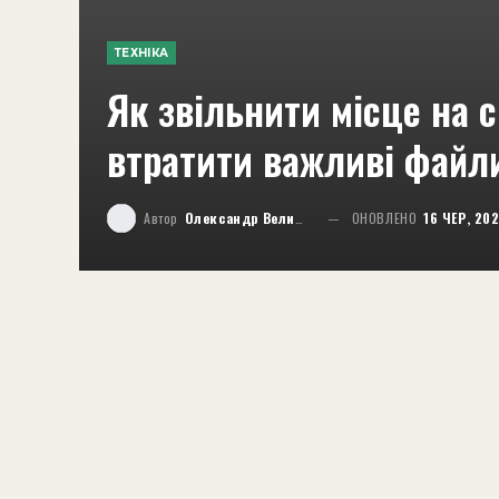
ТЕХНІКА
Як звільнити місце на 
втратити важливі файл
Автор
Олександр Великий
ОНОВЛЕНО
16 ЧЕР, 20