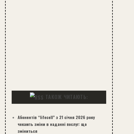
ТАКОЖ ЧИТАЮТЬ:
Абонентів “lifecell” з 21 січня 2026 року
чекають зміни в наданні послуг: що
зміниться