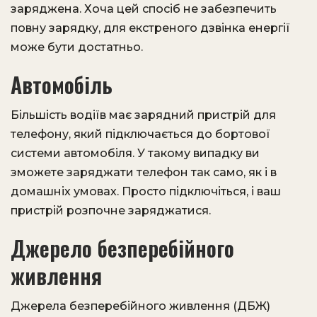
заряджена. Хоча цей спосіб не забезпечить
повну зарядку, для екстреного дзвінка енергії
може бути достатньо.
Автомобіль
Більшість водіїв має зарядний пристрій для
телефону, який підключається до бортової
системи автомобіля. У такому випадку ви
зможете заряджати телефон так само, як і в
домашніх умовах. Просто підключіться, і ваш
пристрій розпочне заряджатися.
Джерело безперебійного
живлення
Джерела безперебійного живлення (ДБЖ)