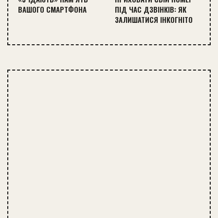
ВАШОГО СМАРТФОНА
ПІД ЧАС ДЗВІНКІВ: ЯК
ЗАЛИШАТИСЯ ІНКОГНІТО