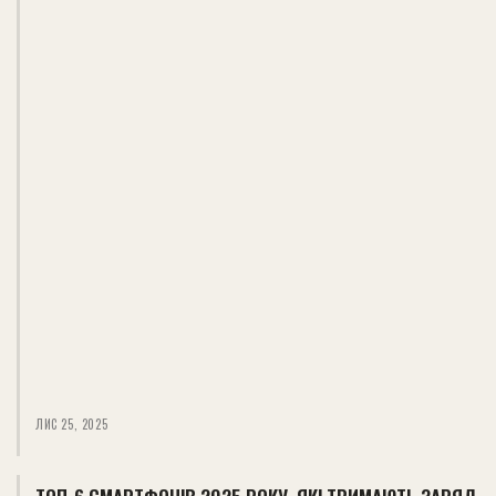
ЛИС 25, 2025