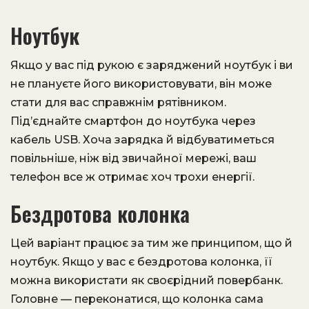
Ноутбук
Якщо у вас під рукою є заряджений ноутбук і ви
не плануєте його використовувати, він може
стати для вас справжнім рятівником.
Під’єднайте смартфон до ноутбука через
кабель USB. Хоча зарядка й відбуватиметься
повільніше, ніж від звичайної мережі, ваш
телефон все ж отримає хоч трохи енергії.
Бездротова колонка
Цей варіант працює за тим же принципом, що й
ноутбук. Якщо у вас є бездротова колонка, її
можна використати як своєрідний повербанк.
Головне — переконатися, що колонка сама