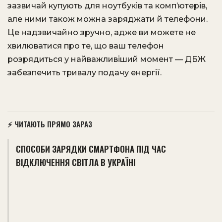
зазвичай купують для ноутбуків та комп’ютерів,
але ними також можна заряджати й телефони.
Це надзвичайно зручно, адже ви можете не
хвилюватися про те, що ваш телефон
розрядиться у найважливіший момент — ДБЖ
забезпечить тривалу подачу енергії.
⚡ ЧИТАЮТЬ ПРЯМО ЗАРАЗ
СПОСОБИ ЗАРЯДКИ СМАРТФОНА ПІД ЧАС
ВІДКЛЮЧЕННЯ СВІТЛА В УКРАЇНІ