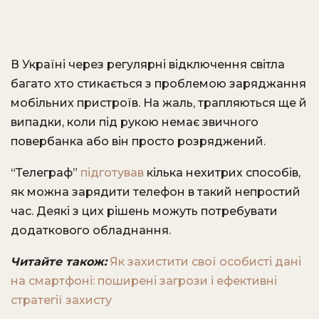
В Україні через регулярні відключення світла
багато хто стикається з проблемою заряджання
мобільних пристроїв. На жаль, трапляються ще й
випадки, коли під рукою немає звичного
повербанка або він просто розряджений.
“Телеграф”
підготував
кілька нехитрих способів,
як можна зарядити телефон в такий непростий
час. Деякі з цих рішень можуть потребувати
додаткового обладнання.
Читайте також:
Як захистити свої особисті дані
на смартфоні: поширені загрози і ефективні
стратегії захисту