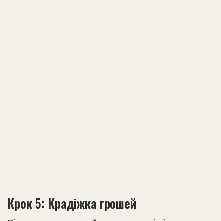
Крок 5: Крадіжка грошей