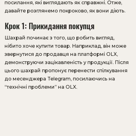
посилання, які виглядають як справжні. Отже,
давайте розглянемо покроково, як вони діють.
Крок 1: Прикидання покупця
Шахрай починає з того, що робить вигляд,
нібито хоче купити товар. Наприклад, він може
звернутися до продавця на платформі OLX,
демонструючи зацікавленість у продукції. Після
цього шахрай пропонує перенести спілкування
до месенджера Telegram, посилаючись на
“технічні проблеми” на OLX.