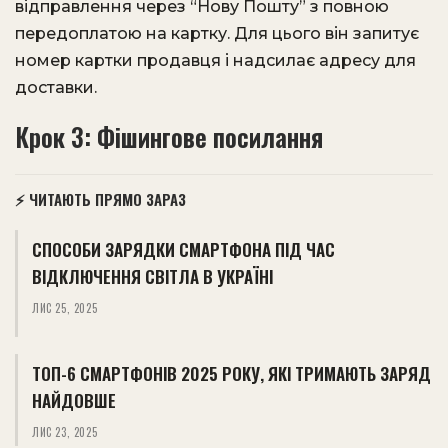
відправлення через “Нову Пошту” з повною
передоплатою на картку. Для цього він запитує
номер картки продавця і надсилає адресу для
доставки.
Крок 3: Фішингове посилання
⚡ ЧИТАЮТЬ ПРЯМО ЗАРАЗ
СПОСОБИ ЗАРЯДКИ СМАРТФОНА ПІД ЧАС
ВІДКЛЮЧЕННЯ СВІТЛА В УКРАЇНІ
ЛИС 25, 2025
ТОП-6 СМАРТФОНІВ 2025 РОКУ, ЯКІ ТРИМАЮТЬ ЗАРЯД
НАЙДОВШЕ
ЛИС 23, 2025