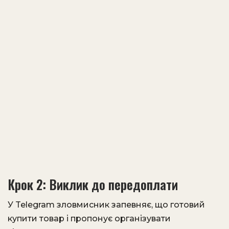
Крок 2: Виклик до передоплати
У Telegram зловмисник запевняє, що готовий
купити товар і пропонує організувати