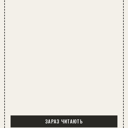
ЗАРАЗ ЧИТАЮТЬ