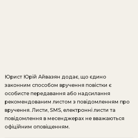
Юрист Юрій Айвазян додає, що єдино
законним способом вручення повістки є
особисте передавання або надсилання
рекомендованим листом з повідомленням про
вручення. Листи, SMS, електронні листи та
повідомлення в месенджерах не вважаються
офіційним оповіщенням.