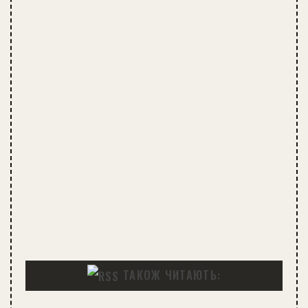
ТАКОЖ ЧИТАЮТЬ: