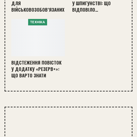
ДЛЯ
У ШПИГУНСТВІ: ЩО
ВІЙСЬКОВОЗОБОВ’ЯЗАНИХ
ВІДПОВІЛО…
ТЕХНІКА
ВІДСТЕЖЕННЯ ПОВІСТОК
У ДОДАТКУ «РЕЗЕРВ+»:
ЩО ВАРТО ЗНАТИ