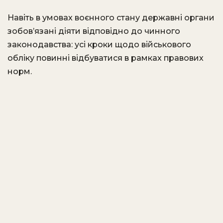
Навіть в умовах воєнного стану державні органи
зобов’язані діяти відповідно до чинного
законодавства: усі кроки щодо військового
обліку повинні відбуватися в рамках правових
норм.