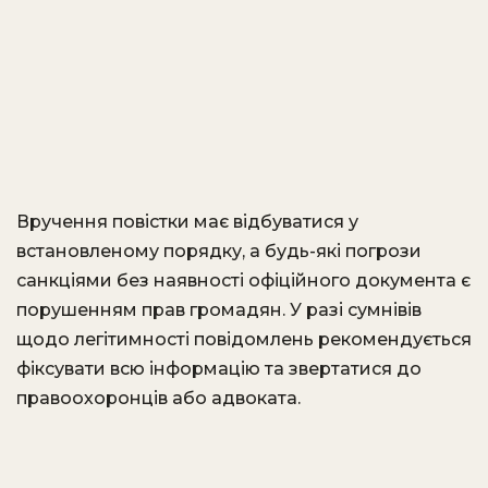
Вручення повістки має відбуватися у
встановленому порядку, а будь-які погрози
санкціями без наявності офіційного документа є
порушенням прав громадян. У разі сумнівів
щодо легітимності повідомлень рекомендується
фіксувати всю інформацію та звертатися до
правоохоронців або адвоката.