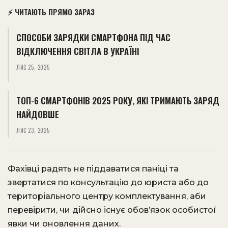
⚡ ЧИТАЮТЬ ПРЯМО ЗАРАЗ
СПОСОБИ ЗАРЯДКИ СМАРТФОНА ПІД ЧАС
ВІДКЛЮЧЕННЯ СВІТЛА В УКРАЇНІ
ЛИС 25, 2025
ТОП-6 СМАРТФОНІВ 2025 РОКУ, ЯКІ ТРИМАЮТЬ ЗАРЯД
НАЙДОВШЕ
ЛИС 23, 2025
Фахівці радять не піддаватися паніці та
звертатися по консультацію до юриста або до
територіального центру комплектування, аби
перевірити, чи дійсно існує обов’язок особистої
явки чи оновлення даних.