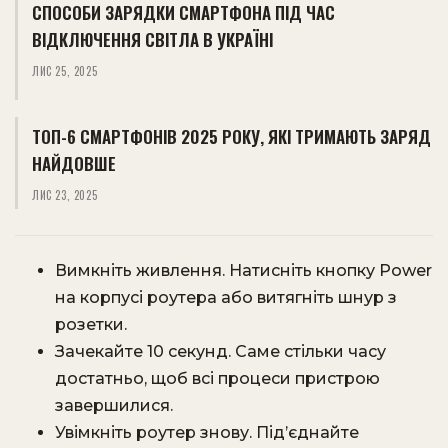
СПОСОБИ ЗАРЯДКИ СМАРТФОНА ПІД ЧАС
ВІДКЛЮЧЕННЯ СВІТЛА В УКРАЇНІ
ЛИС 25, 2025
ТОП-6 СМАРТФОНІВ 2025 РОКУ, ЯКІ ТРИМАЮТЬ ЗАРЯД
НАЙДОВШЕ
ЛИС 23, 2025
Вимкніть живлення. Натисніть кнопку Power
на корпусі роутера або витягніть шнур з
розетки.
Зачекайте 10 секунд. Саме стільки часу
достатньо, щоб всі процеси пристрою
завершилися.
Увімкніть роутер знову. Під’єднайте