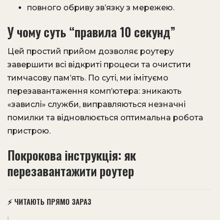
повного обриву зв’язку з мережею.
У чому суть “правила 10 секунд”
Цей простий прийом дозволяє роутеру
завершити всі відкриті процеси та очистити
тимчасову пам’ять. По суті, ми імітуємо
перезавантаження комп’ютера: зникають
«завислі» служби, виправляються незначні
помилки та відновлюється оптимальна робота
пристрою.
Покрокова інструкція: як
перезавантажити роутер
⚡ ЧИТАЮТЬ ПРЯМО ЗАРАЗ