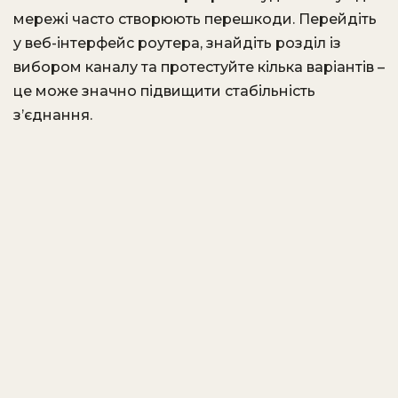
мережі часто створюють перешкоди. Перейдіть
у веб-інтерфейс роутера, знайдіть розділ із
вибором каналу та протестуйте кілька варіантів –
це може значно підвищити стабільність
з’єднання.