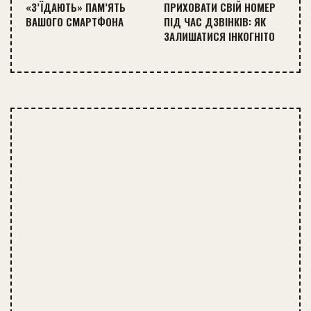
«З’ЇДАЮТЬ» ПАМ’ЯТЬ
ПРИХОВАТИ СВІЙ НОМЕР
ВАШОГО СМАРТФОНА
ПІД ЧАС ДЗВІНКІВ: ЯК
ЗАЛИШАТИСЯ ІНКОГНІТО