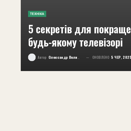
ТЕХНІКА
5 секретів для покраще
будь-якому телевізорі
Автор
Олександр Великий
ОНОВЛЕНО
5 ЧЕР, 202