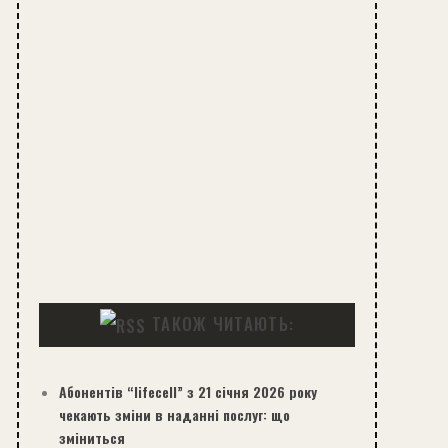
ТАКОЖ ЧИТАЮТЬ:
Абонентів “lifecell” з 21 січня 2026 року
чекають зміни в наданні послуг: що
зміниться