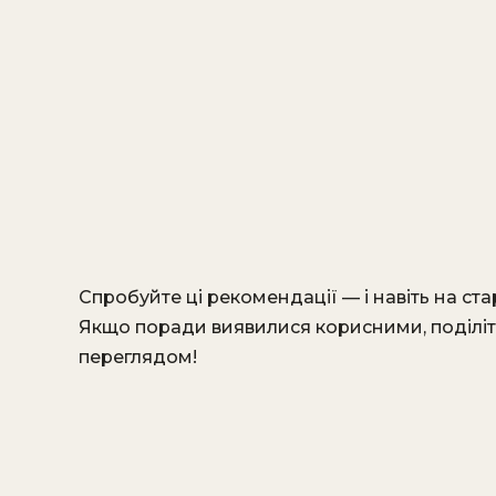
Спробуйте ці рекомендації — і навіть на ст
Якщо поради виявилися корисними, поділіт
переглядом!