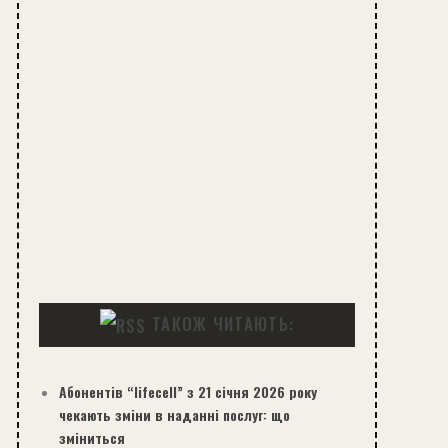
ТАКОЖ ЧИТАЮТЬ:
Абонентів “lifecell” з 21 січня 2026 року
чекають зміни в наданні послуг: що
зміниться