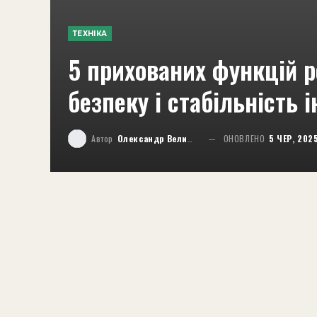
ТЕХНІКА
5 прихованих функцій р
безпеку і стабільність 
Автор
Олександр Великий
ОНОВЛЕНО
5 ЧЕР, 202