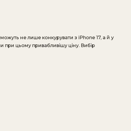
ожуть не лише конкурувати з iPhone 17, а й у
и при цьому привабливішу ціну. Вибір