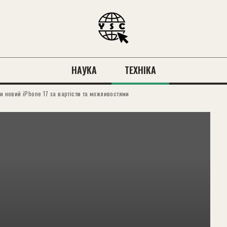
НАУКА
ТЕХНІКА
и новий iPhone 17 за вартістю та можливостями