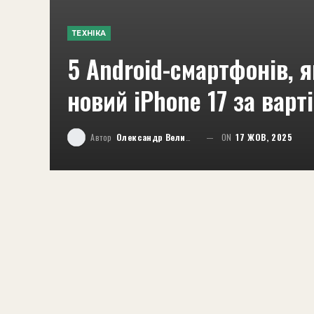
ТЕХНІКА
5 Android-смартфонів, 
новий iPhone 17 за вар
Автор
Олександр Великий
ON
17 ЖОВ, 2025