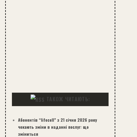
ТАКОЖ ЧИТАЮТЬ:
Абонентів “lifecell” з 21 січня 2026 року
чекають зміни в наданні послуг: що
зміниться