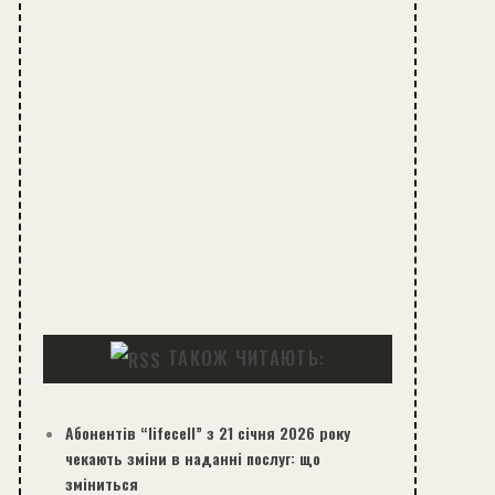
ТАКОЖ ЧИТАЮТЬ:
Абонентів “lifecell” з 21 січня 2026 року
чекають зміни в наданні послуг: що
зміниться