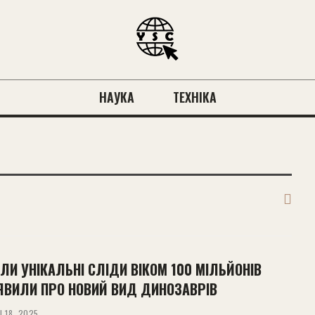
НАУКА
ТЕХНІКА
ЛИ УНІКАЛЬНІ СЛІДИ ВІКОМ 100 МІЛЬЙОНІВ
АЯВИЛИ ПРО НОВИЙ ВИД ДИНОЗАВРІВ
І 18, 2025