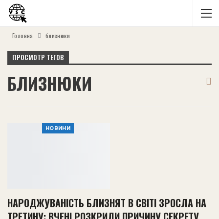
Головна
близнюки
ПРОСМОТР ТЕГОВ
БЛИЗНЮКИ
НОВИНИ
НАРОДЖУВАНІСТЬ БЛИЗНЯТ В СВІТІ ЗРОСЛА НА
ТРЕТИНУ: ВЧЕНІ РОЗКРИЛИ ПРИЧИНУ СЕКРЕТУ