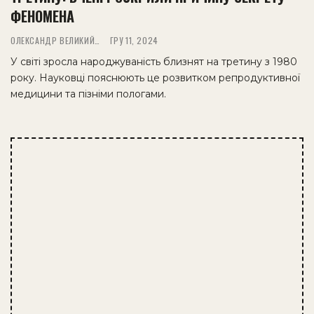
ФЕНОМЕНА
ОЛЕКСАНДР ВЕЛИКИЙ
ГРУ 11, 2024
У світі зросла народжуваність близнят на третину з 1980
року. Науковці пояснюють це розвитком репродуктивної
медицини та пізніми пологами.