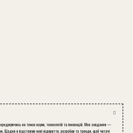
середжуючись на темах науки, технологій та інновацій. Моє завдання —
м. Щодня я відстежую нові відкриття, розробки та тренди, щоб читачі