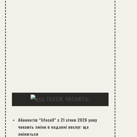
ТАКОЖ ЧИТАЮТЬ:
Абонентів “lifecell” з 21 січня 2026 року
чекають зміни в наданні послуг: що
зміниться