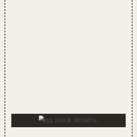
ТАКОЖ ЧИТАЮТЬ: