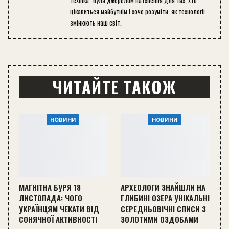
цікавиться майбутнім і хоче розуміти, як технології
змінюють наш світ.
ЧИТАЙТЕ ТАКОЖ
НОВИНИ
НОВИНИ
МАГНІТНА БУРЯ 18
АРХЕОЛОГИ ЗНАЙШЛИ НА
ЛИСТОПАДА: ЧОГО
ГЛИБИНІ ОЗЕРА УНІКАЛЬНІ
УКРАЇНЦЯМ ЧЕКАТИ ВІД
СЕРЕДНЬОВІЧНІ СПИСИ З
СОНЯЧНОЇ АКТИВНОСТІ
ЗОЛОТИМИ ОЗДОБАМИ