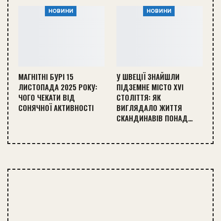
НОВИНИ
НОВИНИ
МАГНІТНІ БУРІ 15
У ШВЕЦІЇ ЗНАЙШЛИ
ЛИСТОПАДА 2025 РОКУ:
ПІДЗЕМНЕ МІСТО XVI
ЧОГО ЧЕКАТИ ВІД
СТОЛІТТЯ: ЯК
СОНЯЧНОЇ АКТИВНОСТІ
ВИГЛЯДАЛО ЖИТТЯ
СКАНДИНАВІВ ПОНАД…