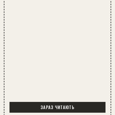
ЗАРАЗ ЧИТАЮТЬ