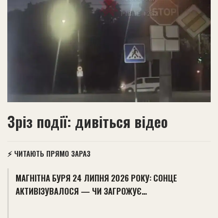
Зріз події: дивіться відео
⚡ ЧИТАЮТЬ ПРЯМО ЗАРАЗ
МАГНІТНА БУРЯ 24 ЛИПНЯ 2026 РОКУ: СОНЦЕ
АКТИВІЗУВАЛОСЯ — ЧИ ЗАГРОЖУЄ…