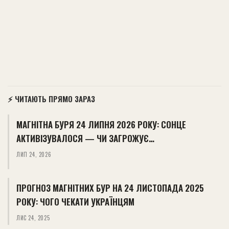
⚡ ЧИТАЮТЬ ПРЯМО ЗАРАЗ
МАГНІТНА БУРЯ 24 ЛИПНЯ 2026 РОКУ: СОНЦЕ
АКТИВІЗУВАЛОСЯ — ЧИ ЗАГРОЖУЄ…
ЛИП 24, 2026
ПРОГНОЗ МАГНІТНИХ БУР НА 24 ЛИСТОПАДА 2025
РОКУ: ЧОГО ЧЕКАТИ УКРАЇНЦЯМ
ЛИС 24, 2025