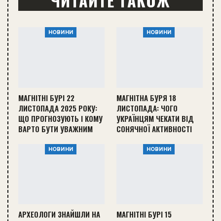
ЧИТАЙТЕ ТАКОЖ
НОВИНИ
НОВИНИ
МАГНІТНІ БУРІ 22
МАГНІТНА БУРЯ 18
ЛИСТОПАДА 2025 РОКУ:
ЛИСТОПАДА: ЧОГО
ЩО ПРОГНОЗУЮТЬ І КОМУ
УКРАЇНЦЯМ ЧЕКАТИ ВІД
ВАРТО БУТИ УВАЖНИМ
СОНЯЧНОЇ АКТИВНОСТІ
НОВИНИ
НОВИНИ
АРХЕОЛОГИ ЗНАЙШЛИ НА
МАГНІТНІ БУРІ 15