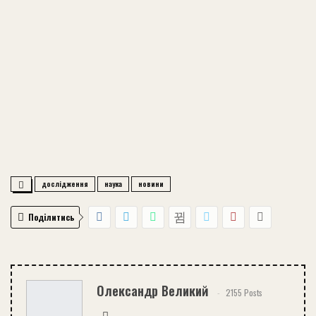
дослідження
наука
новини
Поділитись
Олександр Великий
2155 Posts