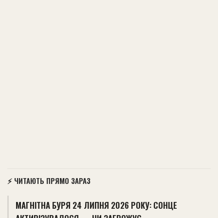
⚡ ЧИТАЮТЬ ПРЯМО ЗАРАЗ
МАГНІТНА БУРЯ 24 ЛИПНЯ 2026 РОКУ: СОНЦЕ