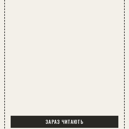
ЗАРАЗ ЧИТАЮТЬ