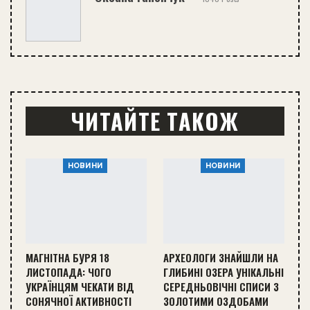
ЧИТАЙТЕ ТАКОЖ
НОВИНИ
НОВИНИ
МАГНІТНА БУРЯ 18
АРХЕОЛОГИ ЗНАЙШЛИ НА
ЛИСТОПАДА: ЧОГО
ГЛИБИНІ ОЗЕРА УНІКАЛЬНІ
УКРАЇНЦЯМ ЧЕКАТИ ВІД
СЕРЕДНЬОВІЧНІ СПИСИ З
СОНЯЧНОЇ АКТИВНОСТІ
ЗОЛОТИМИ ОЗДОБАМИ