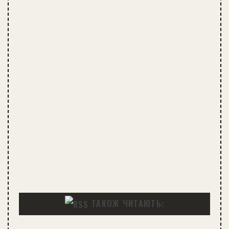
ТАКОЖ ЧИТАЮТЬ: