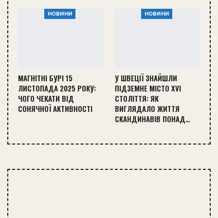
НОВИНИ
НОВИНИ
МАГНІТНІ БУРІ 15
У ШВЕЦІЇ ЗНАЙШЛИ
ЛИСТОПАДА 2025 РОКУ:
ПІДЗЕМНЕ МІСТО XVI
ЧОГО ЧЕКАТИ ВІД
СТОЛІТТЯ: ЯК
СОНЯЧНОЇ АКТИВНОСТІ
ВИГЛЯДАЛО ЖИТТЯ
СКАНДИНАВІВ ПОНАД…