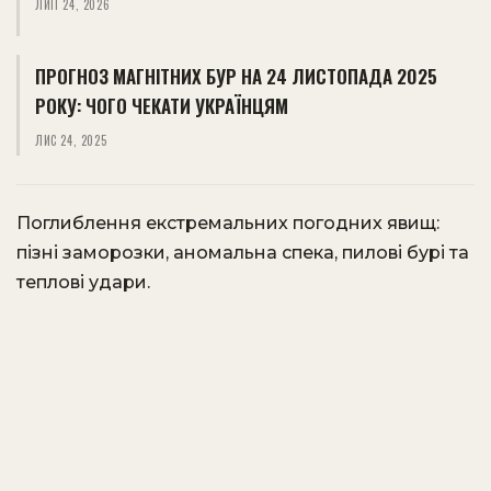
ЛИП 24, 2026
ПРОГНОЗ МАГНІТНИХ БУР НА 24 ЛИСТОПАДА 2025
РОКУ: ЧОГО ЧЕКАТИ УКРАЇНЦЯМ
ЛИС 24, 2025
Поглиблення екстремальних погодних явищ:
пізні заморозки, аномальна спека, пилові бурі та
теплові удари.