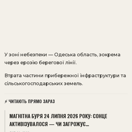
У зоні небезпеки — Одеська область, зокрема
через ерозію берегової лінії.
Втрата частини прибережної інфраструктури та
сільськогосподарських земель.
⚡ ЧИТАЮТЬ ПРЯМО ЗАРАЗ
МАГНІТНА БУРЯ 24 ЛИПНЯ 2026 РОКУ: СОНЦЕ
АКТИВІЗУВАЛОСЯ — ЧИ ЗАГРОЖУЄ…