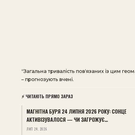
“Загальна тривалість пов’язаних із цим гео
– прогнозують вчені.
⚡ ЧИТАЮТЬ ПРЯМО ЗАРАЗ
МАГНІТНА БУРЯ 24 ЛИПНЯ 2026 РОКУ: СОНЦЕ
АКТИВІЗУВАЛОСЯ — ЧИ ЗАГРОЖУЄ…
ЛИП 24, 2026