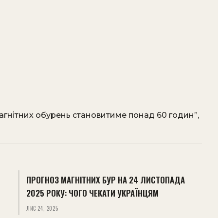
магнітних обурень становитиме понад 60 годин”,
ПРОГНОЗ МАГНІТНИХ БУР НА 24 ЛИСТОПАДА
2025 РОКУ: ЧОГО ЧЕКАТИ УКРАЇНЦЯМ
ЛИС 24, 2025