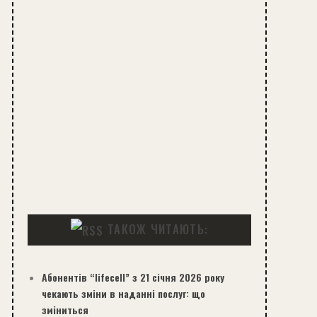
ТАКОЖ ЧИТАЮТЬ:
Абонентів “lifecell” з 21 січня 2026 року
чекають зміни в наданні послуг: що
зміниться