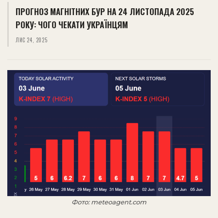
ПРОГНОЗ МАГНІТНИХ БУР НА 24 ЛИСТОПАДА 2025
РОКУ: ЧОГО ЧЕКАТИ УКРАЇНЦЯМ
ЛИС 24, 2025
Фото: meteoagent.com