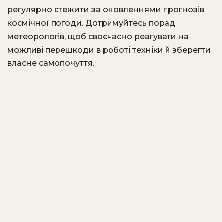
регулярно стежити за оновленнями прогнозів
космічної погоди. Дотримуйтесь порад
метеорологів, щоб своєчасно реагувати на
можливі перешкоди в роботі техніки й зберегти
власне самопочуття.