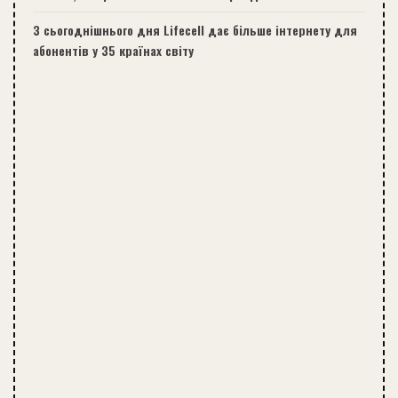
З сьогоднішнього дня Lifecell дає більше інтернету для
абонентів у 35 країнах світу