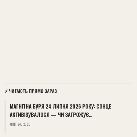
⚡ ЧИТАЮТЬ ПРЯМО ЗАРАЗ
МАГНІТНА БУРЯ 24 ЛИПНЯ 2026 РОКУ: СОНЦЕ
АКТИВІЗУВАЛОСЯ — ЧИ ЗАГРОЖУЄ…
ЛИП 24, 2026