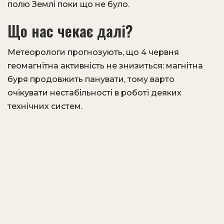
полю Землі поки що не було.
Що нас чекає далі?
Метеорологи прогнозують, що 4 червня
геомагнітна активність не знизиться: магнітна
буря продовжить панувати, тому варто
очікувати нестабільності в роботі деяких
технічних систем.