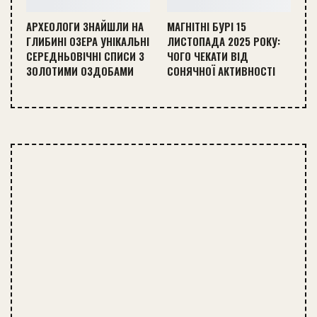
АРХЕОЛОГИ ЗНАЙШЛИ НА
МАГНІТНІ БУРІ 15
ГЛИБИНІ ОЗЕРА УНІКАЛЬНІ
ЛИСТОПАДА 2025 РОКУ:
СЕРЕДНЬОВІЧНІ СПИСИ З
ЧОГО ЧЕКАТИ ВІД
ЗОЛОТИМИ ОЗДОБАМИ
СОНЯЧНОЇ АКТИВНОСТІ