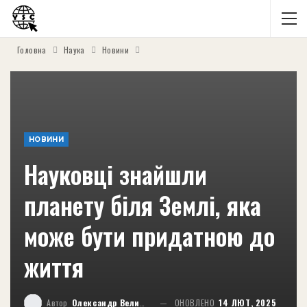
Головна
Наука
Новини
НОВИНИ
Науковці знайшли
планету біля Землі, яка
може бути придатною до
життя
Автор
Олександр Великий
ОНОВЛЕНО
14 ЛЮТ, 2025