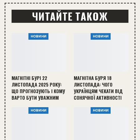
ЧИТАЙТЕ ТАКОЖ
НОВИНИ
НОВИНИ
МАГНІТНІ БУРІ 22
МАГНІТНА БУРЯ 18
ЛИСТОПАДА 2025 РОКУ:
ЛИСТОПАДА: ЧОГО
ЩО ПРОГНОЗУЮТЬ І КОМУ
УКРАЇНЦЯМ ЧЕКАТИ ВІД
ВАРТО БУТИ УВАЖНИМ
СОНЯЧНОЇ АКТИВНОСТІ
НОВИНИ
НОВИНИ