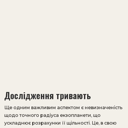
Дослідження тривають
Ще одним важливим аспектом є невизначеність
щодо точного радіуса екзопланети, що
ускладнює розрахунки її щільності. Це, в свою