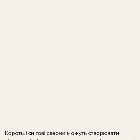
Коротші снігові сезони можуть створювати