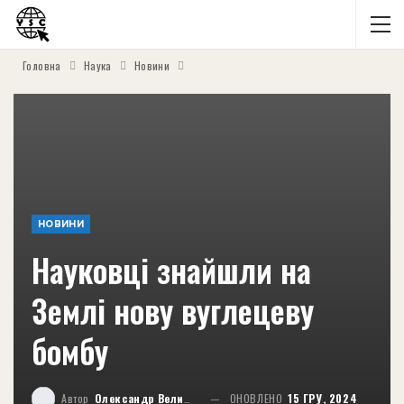
Головна
Наука
Новини
НОВИНИ
Науковці знайшли на
Землі нову вуглецеву
бомбу
Автор
Олександр Великий
ОНОВЛЕНО
15 ГРУ, 2024