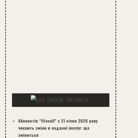
ТАКОЖ ЧИТАЮТЬ:
Абонентів “lifecell” з 21 січня 2026 року
чекають зміни в наданні послуг: що
зміниться