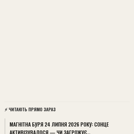
⚡ ЧИТАЮТЬ ПРЯМО ЗАРАЗ
МАГНІТНА БУРЯ 24 ЛИПНЯ 2026 РОКУ: СОНЦЕ
АКТИВІЗУВАЛОСЯ — ЧИ ЗАГРОЖУЄ…