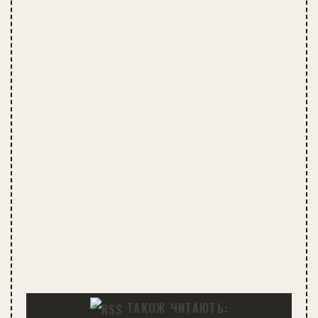
ТАКОЖ ЧИТАЮТЬ: