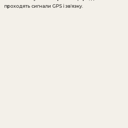
проходять сигнали GPS і зв’язку.