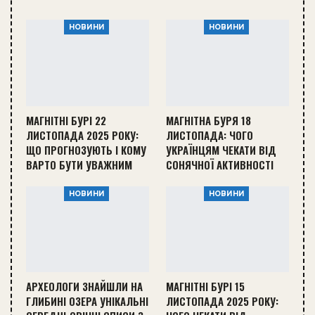
НОВИНИ
НОВИНИ
МАГНІТНІ БУРІ 22
МАГНІТНА БУРЯ 18
ЛИСТОПАДА 2025 РОКУ:
ЛИСТОПАДА: ЧОГО
ЩО ПРОГНОЗУЮТЬ І КОМУ
УКРАЇНЦЯМ ЧЕКАТИ ВІД
ВАРТО БУТИ УВАЖНИМ
СОНЯЧНОЇ АКТИВНОСТІ
НОВИНИ
НОВИНИ
АРХЕОЛОГИ ЗНАЙШЛИ НА
МАГНІТНІ БУРІ 15
ГЛИБИНІ ОЗЕРА УНІКАЛЬНІ
ЛИСТОПАДА 2025 РОКУ: