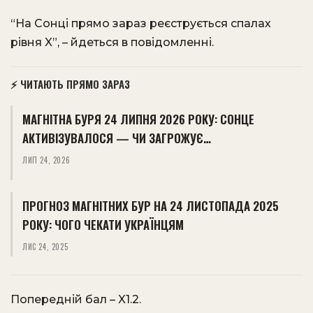
“На Сонці прямо зараз реєструється спалах
рівня X”, – йдеться в повідомленні.
⚡ ЧИТАЮТЬ ПРЯМО ЗАРАЗ
МАГНІТНА БУРЯ 24 ЛИПНЯ 2026 РОКУ: СОНЦЕ
АКТИВІЗУВАЛОСЯ — ЧИ ЗАГРОЖУЄ…
ЛИП 24, 2026
ПРОГНОЗ МАГНІТНИХ БУР НА 24 ЛИСТОПАДА 2025
РОКУ: ЧОГО ЧЕКАТИ УКРАЇНЦЯМ
ЛИС 24, 2025
Попередній бал – X1.2.