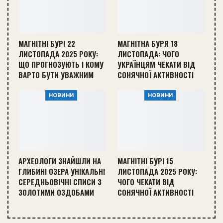
МАГНІТНІ БУРІ 22
МАГНІТНА БУРЯ 18
ЛИСТОПАДА 2025 РОКУ:
ЛИСТОПАДА: ЧОГО
ЩО ПРОГНОЗУЮТЬ І КОМУ
УКРАЇНЦЯМ ЧЕКАТИ ВІД
ВАРТО БУТИ УВАЖНИМ
СОНЯЧНОЇ АКТИВНОСТІ
НОВИНИ
НОВИНИ
АРХЕОЛОГИ ЗНАЙШЛИ НА
МАГНІТНІ БУРІ 15
ГЛИБИНІ ОЗЕРА УНІКАЛЬНІ
ЛИСТОПАДА 2025 РОКУ:
СЕРЕДНЬОВІЧНІ СПИСИ З
ЧОГО ЧЕКАТИ ВІД
ЗОЛОТИМИ ОЗДОБАМИ
СОНЯЧНОЇ АКТИВНОСТІ