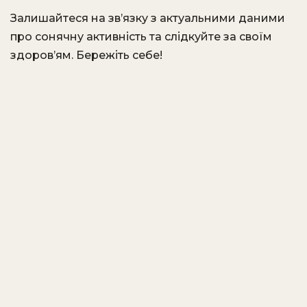
Залишайтеся на зв’язку з актуальними даними
про сонячну активність та слідкуйте за своїм
здоров’ям. Бережіть себе!