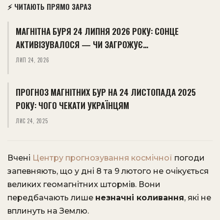
⚡ ЧИТАЮТЬ ПРЯМО ЗАРАЗ
МАГНІТНА БУРЯ 24 ЛИПНЯ 2026 РОКУ: СОНЦЕ
АКТИВІЗУВАЛОСЯ — ЧИ ЗАГРОЖУЄ…
ЛИП 24, 2026
ПРОГНОЗ МАГНІТНИХ БУР НА 24 ЛИСТОПАДА 2025
РОКУ: ЧОГО ЧЕКАТИ УКРАЇНЦЯМ
ЛИС 24, 2025
Вчені
Центру прогнозування космічної
погоди
запевняють, що у дні 8 та 9 лютого не очікується
великих геомагнітних штормів. Вони
передбачають лише
незначні коливання
, які не
вплинуть на Землю.