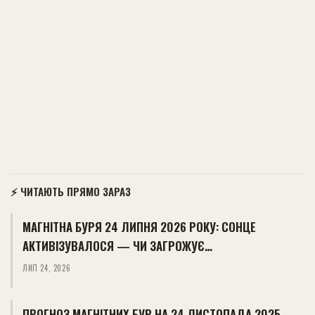
⚡ ЧИТАЮТЬ ПРЯМО ЗАРАЗ
МАГНІТНА БУРЯ 24 ЛИПНЯ 2026 РОКУ: СОНЦЕ
АКТИВІЗУВАЛОСЯ — ЧИ ЗАГРОЖУЄ…
ЛИП 24, 2026
ПРОГНОЗ МАГНІТНИХ БУР НА 24 ЛИСТОПАДА 2025