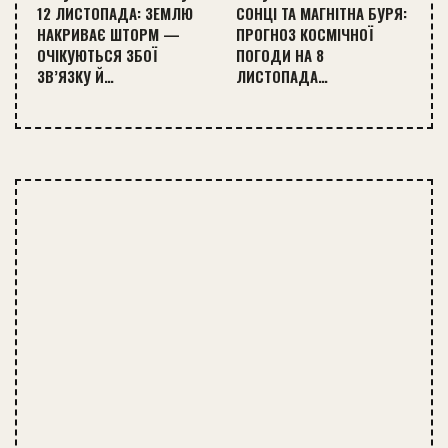
12 ЛИСТОПАДА: ЗЕМЛЮ
СОНЦІ ТА МАГНІТНА БУРЯ:
НАКРИВАЄ ШТОРМ —
ПРОГНОЗ КОСМІЧНОЇ
ОЧІКУЮТЬСЯ ЗБОЇ
ПОГОДИ НА 8
ЗВ’ЯЗКУ Й…
ЛИСТОПАДА…