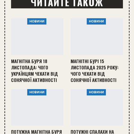
ЧИТАЙТЕ ТАКОЖ
НОВИНИ
НОВИНИ
МАГНІТНА БУРЯ 18
МАГНІТНІ БУРІ 15
ЛИСТОПАДА: ЧОГО
ЛИСТОПАДА 2025 РОКУ:
УКРАЇНЦЯМ ЧЕКАТИ ВІД
ЧОГО ЧЕКАТИ ВІД
СОНЯЧНОЇ АКТИВНОСТІ
СОНЯЧНОЇ АКТИВНОСТІ
НОВИНИ
НОВИНИ
ПОТУЖНА МАГНІТНА БУРЯ
ПОТУЖНІ СПАЛАХИ НА