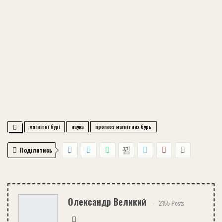
магнітні бурі
наука
прогноз магнітних бурь
Поділитись
Олександр Великий
2155 Posts