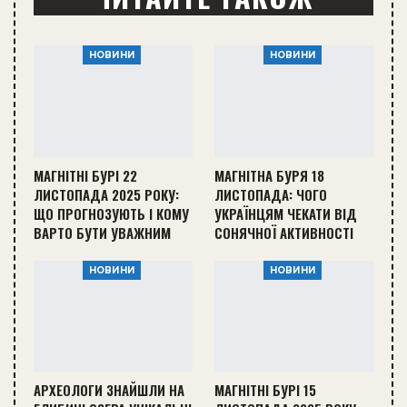
НОВИНИ
НОВИНИ
МАГНІТНІ БУРІ 22
МАГНІТНА БУРЯ 18
ЛИСТОПАДА 2025 РОКУ:
ЛИСТОПАДА: ЧОГО
ЩО ПРОГНОЗУЮТЬ І КОМУ
УКРАЇНЦЯМ ЧЕКАТИ ВІД
ВАРТО БУТИ УВАЖНИМ
СОНЯЧНОЇ АКТИВНОСТІ
НОВИНИ
НОВИНИ
АРХЕОЛОГИ ЗНАЙШЛИ НА
МАГНІТНІ БУРІ 15