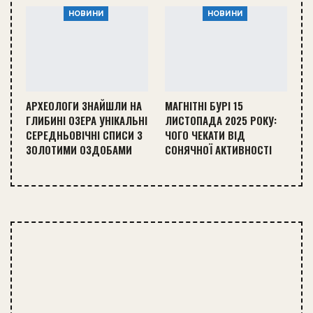
НОВИНИ
НОВИНИ
АРХЕОЛОГИ ЗНАЙШЛИ НА
МАГНІТНІ БУРІ 15
ГЛИБИНІ ОЗЕРА УНІКАЛЬНІ
ЛИСТОПАДА 2025 РОКУ:
СЕРЕДНЬОВІЧНІ СПИСИ З
ЧОГО ЧЕКАТИ ВІД
ЗОЛОТИМИ ОЗДОБАМИ
СОНЯЧНОЇ АКТИВНОСТІ