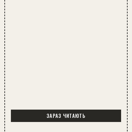
ЗАРАЗ ЧИТАЮТЬ