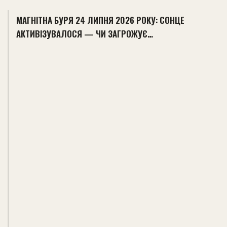
МАГНІТНА БУРЯ 24 ЛИПНЯ 2026 РОКУ: СОНЦЕ
АКТИВІЗУВАЛОСЯ — ЧИ ЗАГРОЖУЄ…