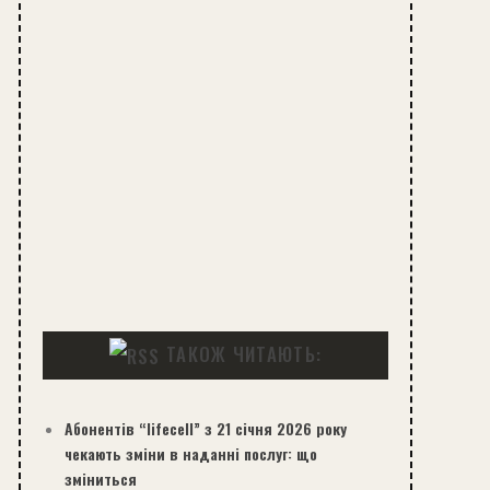
ТАКОЖ ЧИТАЮТЬ:
Абонентів “lifecell” з 21 січня 2026 року
чекають зміни в наданні послуг: що
зміниться