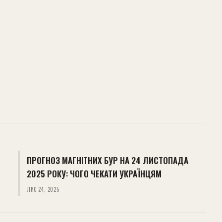
ПРОГНОЗ МАГНІТНИХ БУР НА 24 ЛИСТОПАДА
2025 РОКУ: ЧОГО ЧЕКАТИ УКРАЇНЦЯМ
ЛИС 24, 2025