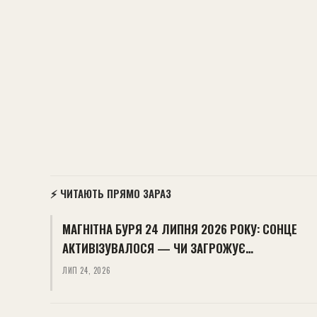
⚡ ЧИТАЮТЬ ПРЯМО ЗАРАЗ
МАГНІТНА БУРЯ 24 ЛИПНЯ 2026 РОКУ: СОНЦЕ
АКТИВІЗУВАЛОСЯ — ЧИ ЗАГРОЖУЄ…
ЛИП 24, 2026