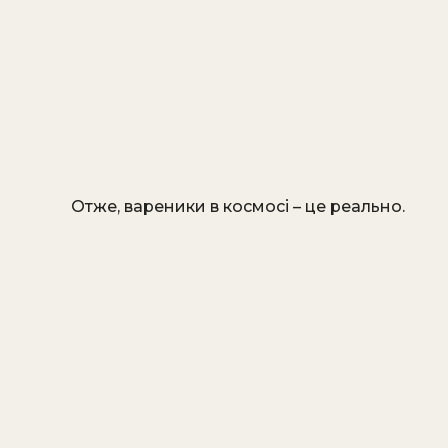
Отже, вареники в космосі – це реально.