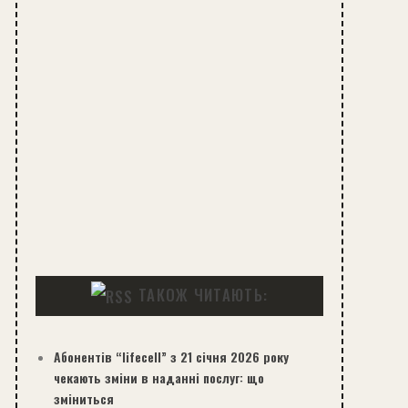
ТАКОЖ ЧИТАЮТЬ:
Абонентів “lifecell” з 21 січня 2026 року
чекають зміни в наданні послуг: що
зміниться