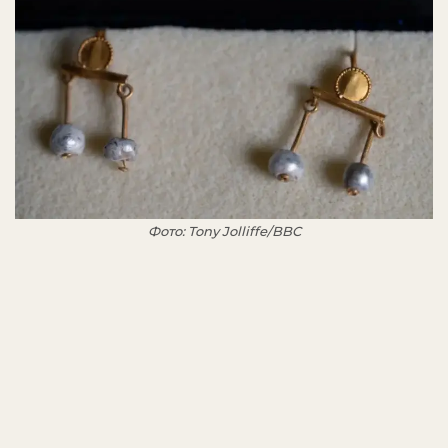
Фото: Tony Jolliffe/BBC