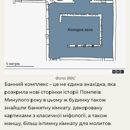
Фото: BBC
Банний комплекс – це не єдина знахідка, яка
розкрила нові сторінки історії Помпеїв.
Минулого року в цьому ж будинку також
знайшли банкетну кімнату, декоровану
картинами з класичної міфології, а також
меншу, більш інтимну кімнату для молитов.