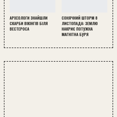
АРХЕОЛОГИ ЗНАЙШЛИ
СОНЯЧНИЙ ШТОРМ 8
СКАРБИ ВІКІНГІВ БІЛЯ
ЛИСТОПАДА: ЗЕМЛЮ
ВЕСТЕРОСА
НАКРИЄ ПОТУЖНА
МАГНІТНА БУРЯ