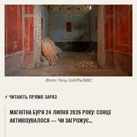
Фото: Tony Jolliffe/BBC
⚡ ЧИТАЮТЬ ПРЯМО ЗАРАЗ
МАГНІТНА БУРЯ 24 ЛИПНЯ 2026 РОКУ: СОНЦЕ
АКТИВІЗУВАЛОСЯ — ЧИ ЗАГРОЖУЄ…