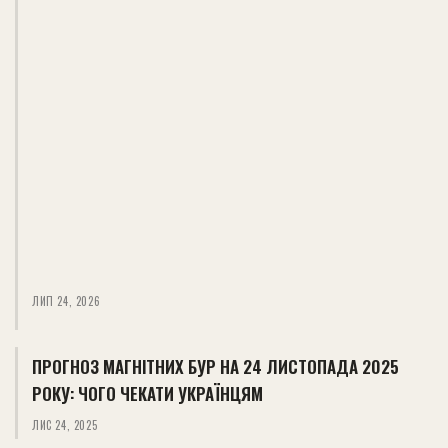
ЛИП 24, 2026
ПРОГНОЗ МАГНІТНИХ БУР НА 24 ЛИСТОПАДА 2025
РОКУ: ЧОГО ЧЕКАТИ УКРАЇНЦЯМ
ЛИС 24, 2025