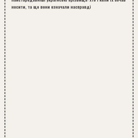
носити, та що вони означали насправді