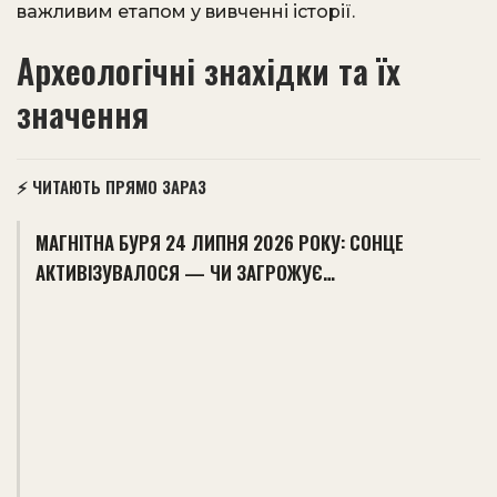
важливим етапом у вивченні історії.
Археологічні знахідки та їх
значення
⚡ ЧИТАЮТЬ ПРЯМО ЗАРАЗ
МАГНІТНА БУРЯ 24 ЛИПНЯ 2026 РОКУ: СОНЦЕ
АКТИВІЗУВАЛОСЯ — ЧИ ЗАГРОЖУЄ…