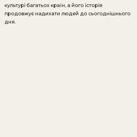
культурі багатьох країн, а його історія
продовжує надихати людей до сьогоднішнього
дня.