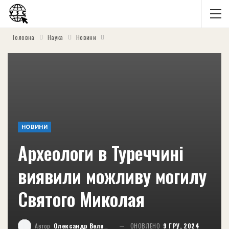
Головна
Наука
Новини
НОВИНИ
Археологи в Туреччині
виявили можливу могилу
Святого Миколая
Автор
Олександр Великий
ОНОВЛЕНО
9 ГРУ, 2024