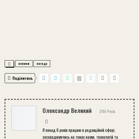
новини
погода
Поділитись
Олександр Великий
2155 Posts
Я понад 6 років працюю в редакційній сфері,
зосереджуючись на темах науки, технологій та