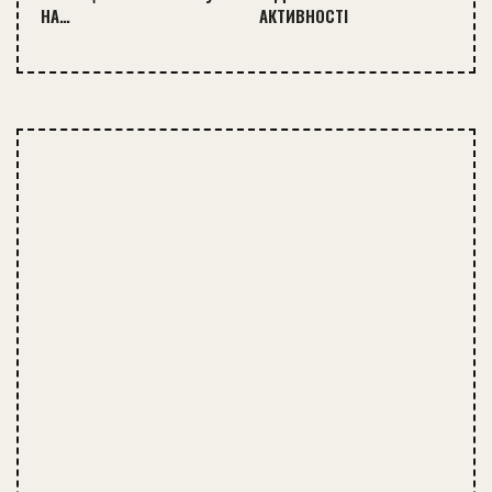
НА…
АКТИВНОСТІ