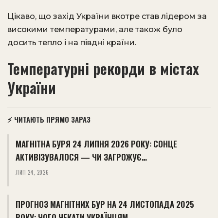
Цікаво, що захід України вкотре став лідером за
високими температурами, але також було
досить тепло і на півдні країни.
Температурні рекорди в містах
України
⚡ ЧИТАЮТЬ ПРЯМО ЗАРАЗ
МАГНІТНА БУРЯ 24 ЛИПНЯ 2026 РОКУ: СОНЦЕ
АКТИВІЗУВАЛОСЯ — ЧИ ЗАГРОЖУЄ…
ЛИП 24, 2026
ПРОГНОЗ МАГНІТНИХ БУР НА 24 ЛИСТОПАДА 2025
РОКУ: ЧОГО ЧЕКАТИ УКРАЇНЦЯМ